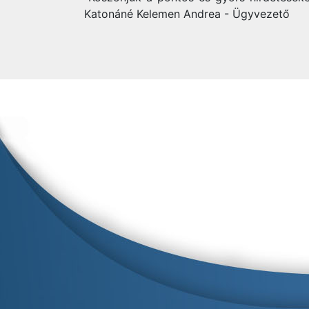
Katonáné Kelemen Andrea - Ügyvezető