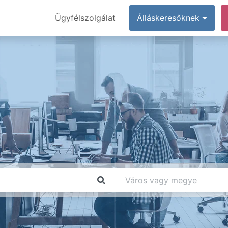
Ügyfélszolgálat
Álláskeresőknek