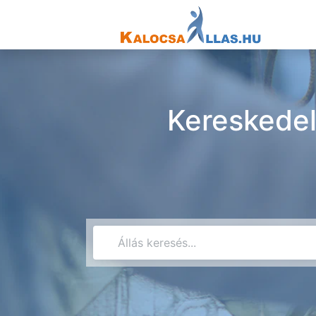
Kereskedel