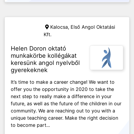
Kalocsa,
Első Angol Oktatási
Kft.
Helen Doron oktató
munkakörbe kollégákat
keresünk angol nyelvből
gyerekeknek
It’s time to make a career change! We want to
offer you the opportunity in 2020 to take the
next step to really make a difference in your
future, as well as the future of the children in our
community. We are reaching out to you with a
unique teaching career. Make the right decision
to become part...