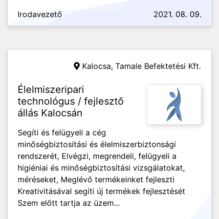
Irodavezető
2021. 08. 09.
Kalocsa,
Tamale Befektetési Kft.
Élelmiszeripari
technológus / fejlesztő
állás Kalocsán
Segíti és felügyeli a cég
minőségbiztosítási és élelmiszerbiztonsági
rendszerét, Elvégzi, megrendeli, felügyeli a
higiéniai és minőségbiztosítási vizsgálatokat,
méréseket, Meglévő termékeinket fejleszti
Kreativitásával segíti új termékek fejlesztését
Szem előtt tartja az üzem...