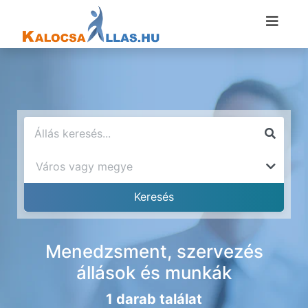
Menedzsment, szervezés
állások és munkák
1 darab találat