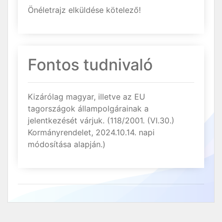
Önéletrajz elküldése kötelező!
Fontos tudnivaló
Kizárólag magyar, illetve az EU
tagországok állampolgárainak a
jelentkezését várjuk. (118/2001. (VI.30.)
Kormányrendelet, 2024.10.14. napi
módosítása alapján.)