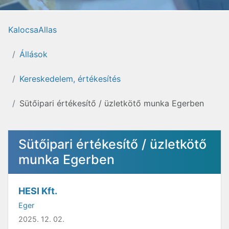
KalocsaAllas
Állások
Kereskedelem, értékesítés
Sütőipari értékesítő / üzletkötő munka Egerben
Sütőipari értékesítő / üzletkötő
munka Egerben
HESI Kft.
Eger
2025. 12. 02.