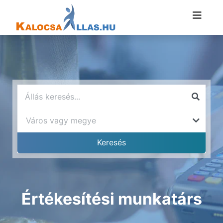
Értékesítési munkatárs